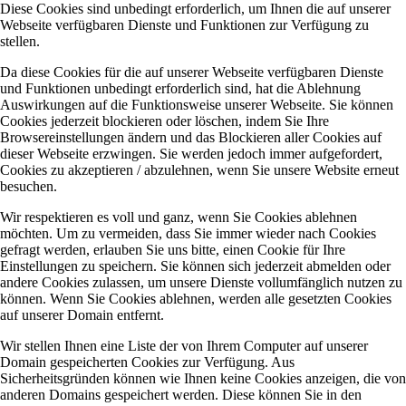
Diese Cookies sind unbedingt erforderlich, um Ihnen die auf unserer
Webseite verfügbaren Dienste und Funktionen zur Verfügung zu
stellen.
Da diese Cookies für die auf unserer Webseite verfügbaren Dienste
und Funktionen unbedingt erforderlich sind, hat die Ablehnung
Auswirkungen auf die Funktionsweise unserer Webseite. Sie können
Cookies jederzeit blockieren oder löschen, indem Sie Ihre
Browsereinstellungen ändern und das Blockieren aller Cookies auf
dieser Webseite erzwingen. Sie werden jedoch immer aufgefordert,
Cookies zu akzeptieren / abzulehnen, wenn Sie unsere Website erneut
besuchen.
Wir respektieren es voll und ganz, wenn Sie Cookies ablehnen
möchten. Um zu vermeiden, dass Sie immer wieder nach Cookies
gefragt werden, erlauben Sie uns bitte, einen Cookie für Ihre
Einstellungen zu speichern. Sie können sich jederzeit abmelden oder
andere Cookies zulassen, um unsere Dienste vollumfänglich nutzen zu
können. Wenn Sie Cookies ablehnen, werden alle gesetzten Cookies
auf unserer Domain entfernt.
Wir stellen Ihnen eine Liste der von Ihrem Computer auf unserer
Domain gespeicherten Cookies zur Verfügung. Aus
Sicherheitsgründen können wie Ihnen keine Cookies anzeigen, die von
anderen Domains gespeichert werden. Diese können Sie in den