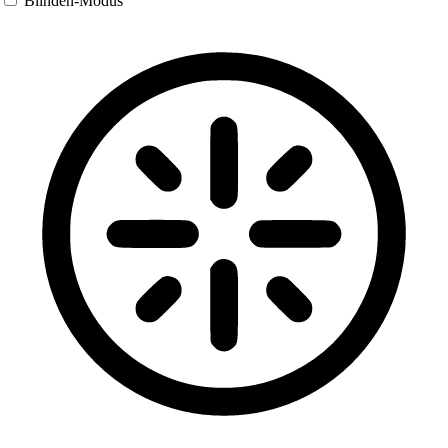
Blinden-Modus