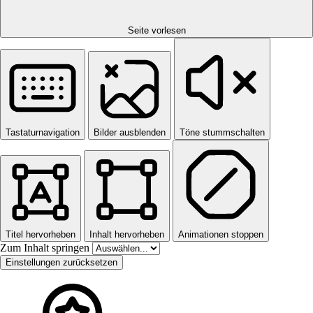
Seite vorlesen
Tastaturnavigation
Bilder ausblenden
Töne stummschalten
Titel hervorheben
Inhalt hervorheben
Animationen stoppen
Zum Inhalt springen
Einstellungen zurücksetzen