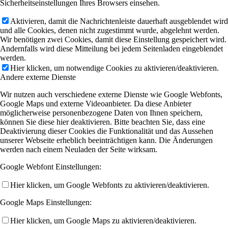
Sicherheitseinstellungen Ihres Browsers einsehen.
Aktivieren, damit die Nachrichtenleiste dauerhaft ausgeblendet wird
und alle Cookies, denen nicht zugestimmt wurde, abgelehnt werden.
Wir benötigen zwei Cookies, damit diese Einstellung gespeichert wird.
Andernfalls wird diese Mitteilung bei jedem Seitenladen eingeblendet
werden.
Hier klicken, um notwendige Cookies zu aktivieren/deaktivieren.
Andere externe Dienste
Wir nutzen auch verschiedene externe Dienste wie Google Webfonts,
Google Maps und externe Videoanbieter. Da diese Anbieter
möglicherweise personenbezogene Daten von Ihnen speichern,
können Sie diese hier deaktivieren. Bitte beachten Sie, dass eine
Deaktivierung dieser Cookies die Funktionalität und das Aussehen
unserer Webseite erheblich beeinträchtigen kann. Die Änderungen
werden nach einem Neuladen der Seite wirksam.
Google Webfont Einstellungen:
Hier klicken, um Google Webfonts zu aktivieren/deaktivieren.
Google Maps Einstellungen:
Hier klicken, um Google Maps zu aktivieren/deaktivieren.