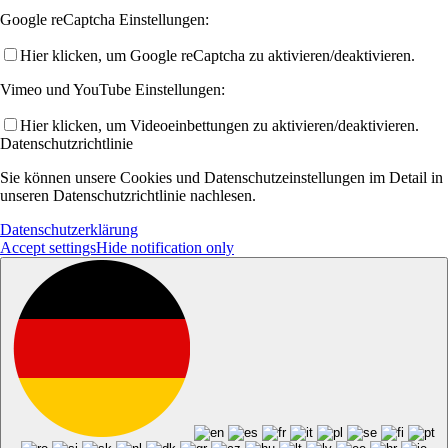
Google reCaptcha Einstellungen:
Hier klicken, um Google reCaptcha zu aktivieren/deaktivieren.
Vimeo und YouTube Einstellungen:
Hier klicken, um Videoeinbettungen zu aktivieren/deaktivieren.
Datenschutzrichtlinie
Sie können unsere Cookies und Datenschutzeinstellungen im Detail in
unseren Datenschutzrichtlinie nachlesen.
Datenschutzerklärung
Accept settings
Hide notification only