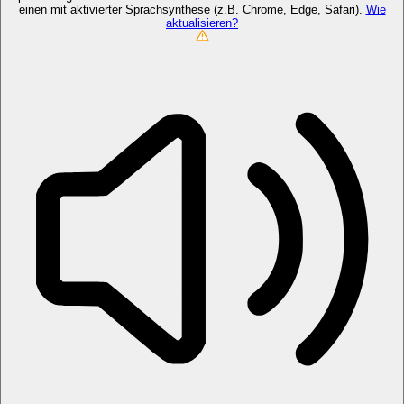
einen mit aktivierter Sprachsynthese (z.B. Chrome, Edge, Safari).
Wie
aktualisieren?