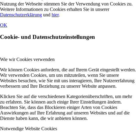
Nutzung der Webseite stimmen Sie der Verwendung von Cookies zu.
Weitere Informationen zu Cookies erhalten Sie in unserer
Datenschutzerklärung
und
hier
.
OK
Cookie- und Datenschutzeinstellungen
Wie wir Cookies verwenden
Wir können Cookies anfordern, die auf Ihrem Gerät eingestellt werden.
Wir verwenden Cookies, um uns mitzuteilen, wenn Sie unsere
Websites besuchen, wie Sie mit uns interagieren, Ihre Nutzererfahrung
verbessern und Ihre Beziehung zu unserer Website anpassen.
Klicken Sie auf die verschiedenen Kategorienüberschriften, um mehr
zu erfahren. Sie können auch einige Ihrer Einstellungen ändern.
Beachten Sie, dass das Blockieren einiger Arten von Cookies
Auswirkungen auf Ihre Erfahrung auf unseren Websites und auf die
Dienste haben kann, die wir anbieten können.
Notwendige Website Cookies