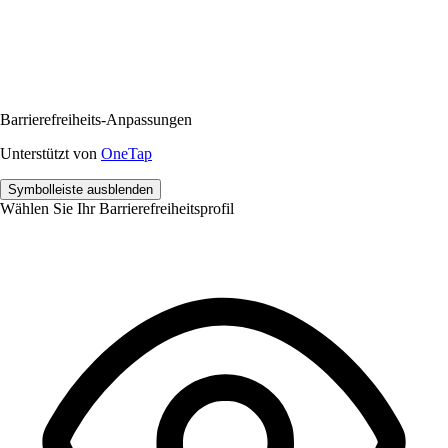
Barrierefreiheits-Anpassungen
Unterstützt von
OneTap
Symbolleiste ausblenden
Wählen Sie Ihr Barrierefreiheitsprofil