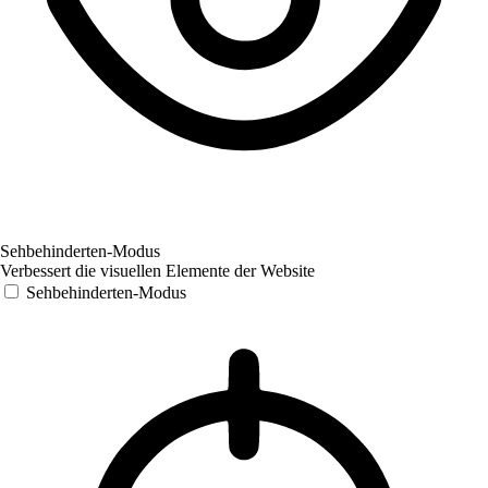
Sehbehinderten-Modus
Verbessert die visuellen Elemente der Website
Sehbehinderten-Modus