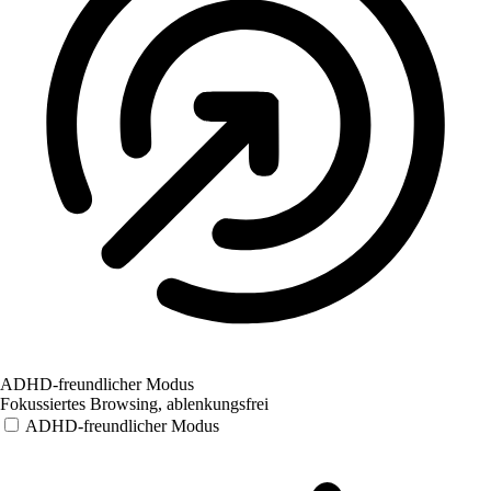
ADHD-freundlicher Modus
Fokussiertes Browsing, ablenkungsfrei
ADHD-freundlicher Modus