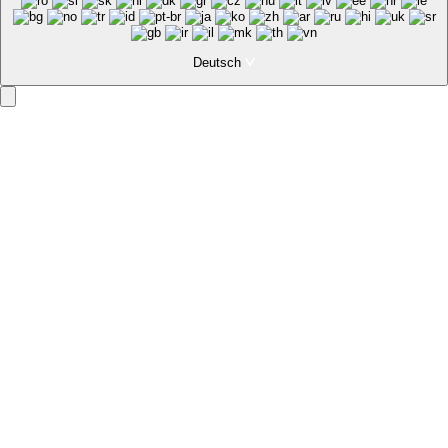
Deutsch