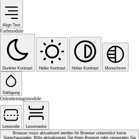
Align Text
Farbmodule
Dunkler Kontrast
Heller Kontrast
Hoher Kontrast
Monochrom
Sättigung
Orientierungsmodule
Lesezeile
Lesemaske
Browser muss aktualisiert werden
Ihr Browser unterstützt keine
Sprachausgabe. Bitte aktualisieren Sie Ihren Browser oder verwenden Sie