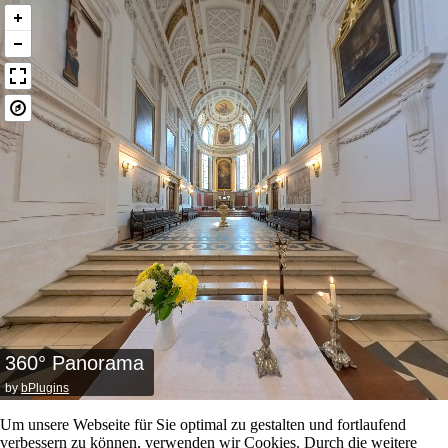
360° Panorama
by
bPlugins
Um unsere Webseite für Sie optimal zu gestalten und fortlaufend
verbessern zu können, verwenden wir Cookies. Durch die weitere