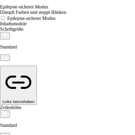
Epilepsie-sicherer Modus
Dämpft Farben und stoppt Blinken
Epilepsie-sicherer Modus
Inhaltsmodule
Schriftgröße
Standard
Links hervorheben
Zeilenhöhe
Standard