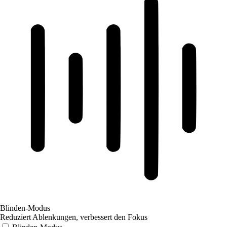
Blinden-Modus
Reduziert Ablenkungen, verbessert den Fokus