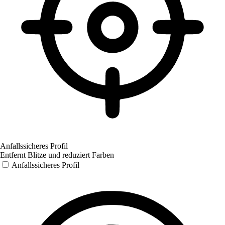
Anfallssicheres Profil
Entfernt Blitze und reduziert Farben
Anfallssicheres Profil