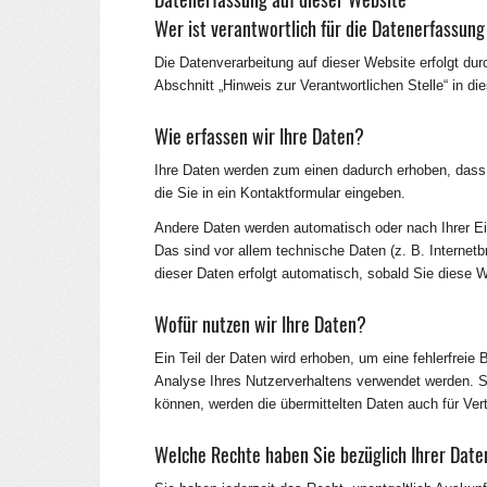
Wer ist verantwortlich für die Datenerfassung
Die Datenverarbeitung auf dieser Website erfolgt d
Abschnitt „Hinweis zur Verantwortlichen Stelle“ in 
Wie erfassen wir Ihre Daten?
Ihre Daten werden zum einen dadurch erhoben, dass S
die Sie in ein Kontaktformular eingeben.
Andere Daten werden automatisch oder nach Ihrer Ei
Das sind vor allem technische Daten (z. B. Internet
dieser Daten erfolgt automatisch, sobald Sie diese W
Wofür nutzen wir Ihre Daten?
Ein Teil der Daten wird erhoben, um eine fehlerfreie
Analyse Ihres Nutzerverhaltens verwendet werden. 
können, werden die übermittelten Daten auch für Ver
Welche Rechte haben Sie bezüglich Ihrer Dat