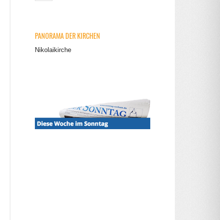
PANORAMA DER KIRCHEN
Nikolaikirche