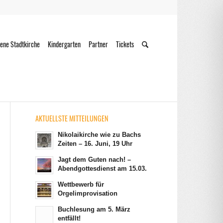
ene Stadtkirche
Kindergarten
Partner
Tickets
AKTUELLSTE MITTEILUNGEN
Nikolaikirche wie zu Bachs
Zeiten – 16. Juni, 19 Uhr
Jagt dem Guten nach! –
Abendgottesdienst am 15.03.
Wettbewerb für
Orgelimprovisation
Buchlesung am 5. März
entfällt!