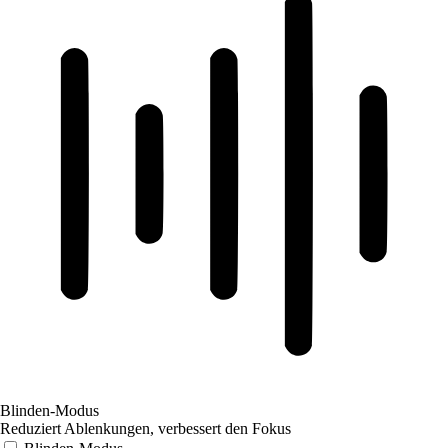
Blinden-Modus
Reduziert Ablenkungen, verbessert den Fokus