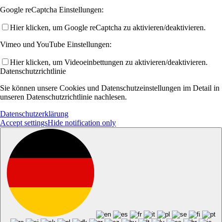
Google reCaptcha Einstellungen:
Hier klicken, um Google reCaptcha zu aktivieren/deaktivieren.
Vimeo und YouTube Einstellungen:
Hier klicken, um Videoeinbettungen zu aktivieren/deaktivieren.
Datenschutzrichtlinie
Sie können unsere Cookies und Datenschutzeinstellungen im Detail in
unseren Datenschutzrichtlinie nachlesen.
Datenschutzerklärung
Accept settings
Hide notification only