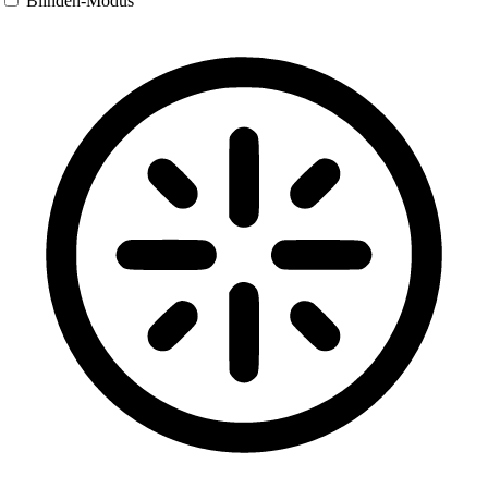
Blinden-Modus