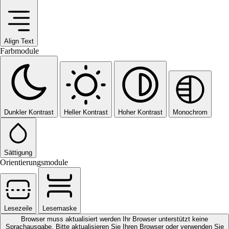
Align Text
Farbmodule
Dunkler Kontrast
Heller Kontrast
Hoher Kontrast
Monochrom
Sättigung
Orientierungsmodule
Lesezeile
Lesemaske
Browser muss aktualisiert werden
Ihr Browser unterstützt keine
Sprachausgabe. Bitte aktualisieren Sie Ihren Browser oder verwenden Sie