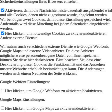
Sicherheitseinstellungen Ihres Browsers einsehen.
Aktivieren, damit die Nachrichtenleiste dauerhaft ausgeblendet wird
und alle Cookies, denen nicht zugestimmt wurde, abgelehnt werden.
Wir benötigen zwei Cookies, damit diese Einstellung gespeichert wird.
Andernfalls wird diese Mitteilung bei jedem Seitenladen eingeblendet
werden.
Hier klicken, um notwendige Cookies zu aktivieren/deaktivieren.
Andere externe Dienste
Wir nutzen auch verschiedene externe Dienste wie Google Webfonts,
Google Maps und externe Videoanbieter. Da diese Anbieter
möglicherweise personenbezogene Daten von Ihnen speichern,
können Sie diese hier deaktivieren. Bitte beachten Sie, dass eine
Deaktivierung dieser Cookies die Funktionalität und das Aussehen
unserer Webseite erheblich beeinträchtigen kann. Die Änderungen
werden nach einem Neuladen der Seite wirksam.
Google Webfont Einstellungen:
Hier klicken, um Google Webfonts zu aktivieren/deaktivieren.
Google Maps Einstellungen:
Hier klicken, um Google Maps zu aktivieren/deaktivieren.