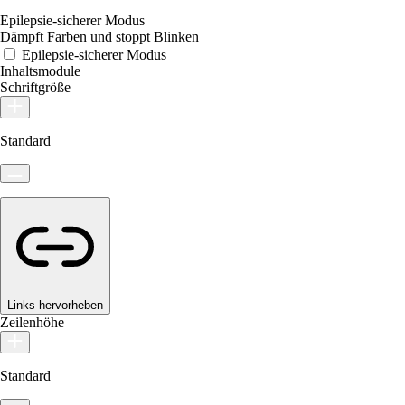
Epilepsie-sicherer Modus
Dämpft Farben und stoppt Blinken
Epilepsie-sicherer Modus
Inhaltsmodule
Schriftgröße
Standard
Links hervorheben
Zeilenhöhe
Standard