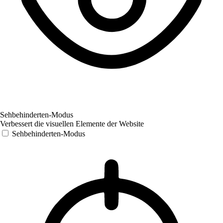
Sehbehinderten-Modus
Verbessert die visuellen Elemente der Website
Sehbehinderten-Modus