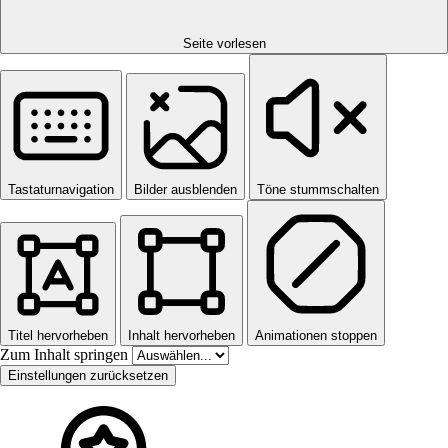
Seite vorlesen
Tastaturnavigation
Bilder ausblenden
Töne stummschalten
Titel hervorheben
Inhalt hervorheben
Animationen stoppen
Zum Inhalt springen
Einstellungen zurücksetzen