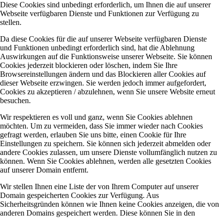
Diese Cookies sind unbedingt erforderlich, um Ihnen die auf unserer
Webseite verfügbaren Dienste und Funktionen zur Verfügung zu
stellen.
Da diese Cookies für die auf unserer Webseite verfügbaren Dienste
und Funktionen unbedingt erforderlich sind, hat die Ablehnung
Auswirkungen auf die Funktionsweise unserer Webseite. Sie können
Cookies jederzeit blockieren oder löschen, indem Sie Ihre
Browsereinstellungen ändern und das Blockieren aller Cookies auf
dieser Webseite erzwingen. Sie werden jedoch immer aufgefordert,
Cookies zu akzeptieren / abzulehnen, wenn Sie unsere Website erneut
besuchen.
Wir respektieren es voll und ganz, wenn Sie Cookies ablehnen
möchten. Um zu vermeiden, dass Sie immer wieder nach Cookies
gefragt werden, erlauben Sie uns bitte, einen Cookie für Ihre
Einstellungen zu speichern. Sie können sich jederzeit abmelden oder
andere Cookies zulassen, um unsere Dienste vollumfänglich nutzen zu
können. Wenn Sie Cookies ablehnen, werden alle gesetzten Cookies
auf unserer Domain entfernt.
Wir stellen Ihnen eine Liste der von Ihrem Computer auf unserer
Domain gespeicherten Cookies zur Verfügung. Aus
Sicherheitsgründen können wie Ihnen keine Cookies anzeigen, die von
anderen Domains gespeichert werden. Diese können Sie in den