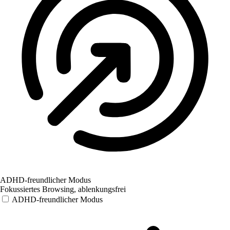
ADHD-freundlicher Modus
Fokussiertes Browsing, ablenkungsfrei
ADHD-freundlicher Modus