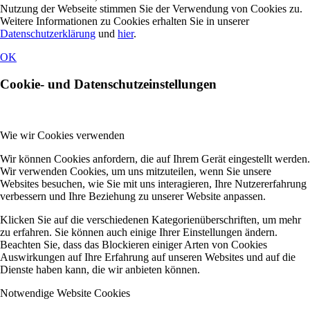
Nutzung der Webseite stimmen Sie der Verwendung von Cookies zu.
Weitere Informationen zu Cookies erhalten Sie in unserer
Datenschutzerklärung
und
hier
.
OK
Cookie- und Datenschutzeinstellungen
Wie wir Cookies verwenden
Wir können Cookies anfordern, die auf Ihrem Gerät eingestellt werden.
Wir verwenden Cookies, um uns mitzuteilen, wenn Sie unsere
Websites besuchen, wie Sie mit uns interagieren, Ihre Nutzererfahrung
verbessern und Ihre Beziehung zu unserer Website anpassen.
Klicken Sie auf die verschiedenen Kategorienüberschriften, um mehr
zu erfahren. Sie können auch einige Ihrer Einstellungen ändern.
Beachten Sie, dass das Blockieren einiger Arten von Cookies
Auswirkungen auf Ihre Erfahrung auf unseren Websites und auf die
Dienste haben kann, die wir anbieten können.
Notwendige Website Cookies