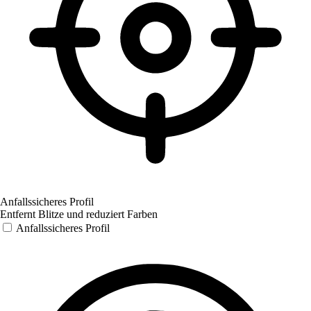
Anfallssicheres Profil
Entfernt Blitze und reduziert Farben
Anfallssicheres Profil