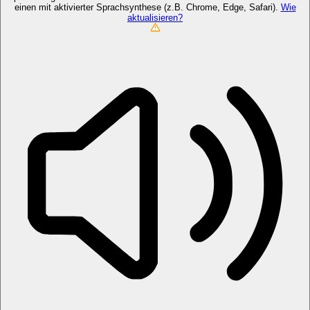
einen mit aktivierter Sprachsynthese (z.B. Chrome, Edge, Safari).
Wie
aktualisieren?