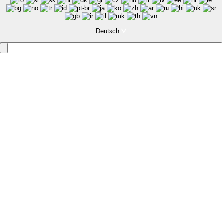
Deutsch