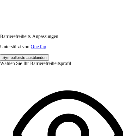
Barrierefreiheits-Anpassungen
Unterstützt von
OneTap
Symbolleiste ausblenden
Wählen Sie Ihr Barrierefreiheitsprofil