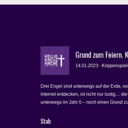
Grund zum Feiern. 
14.01.2023 ∙ Krippenspiel
Drei Engel sind unterwegs auf der Erde, no
Internet entdecken, ist nicht nur lustig… d
unterwegs im Jahr 0 – noch einen Grund z
Stab