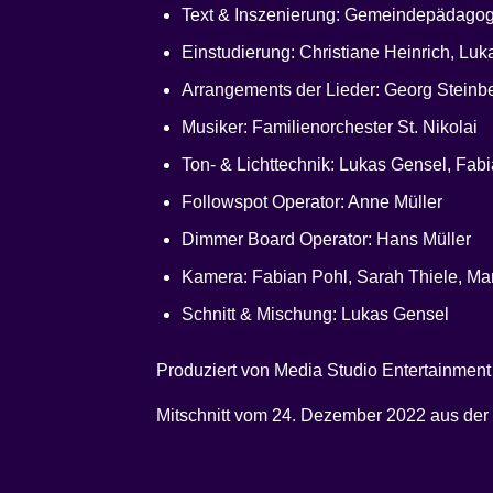
Text & Inszenierung: Gemeindepädagogi
Einstudierung: Christiane Heinrich, Lu
Arrangements der Lieder: Georg Steinb
Musiker: Familienorchester St. Nikolai
Ton- & Lichttechnik: Lukas Gensel, Fabi
Followspot Operator: Anne Müller
Dimmer Board Operator: Hans Müller
Kamera: Fabian Pohl, Sarah Thiele, Ma
Schnitt & Mischung: Lukas Gensel
Produziert von Media Studio Entertainmen
Mitschnitt vom 24. Dezember 2022 aus der 