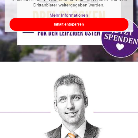
Drittanbieter weitergegeben werden.
Mehr Informationen
Inhalt entsperren