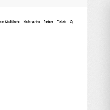
ene Stadtkirche
Kindergarten
Partner
Tickets