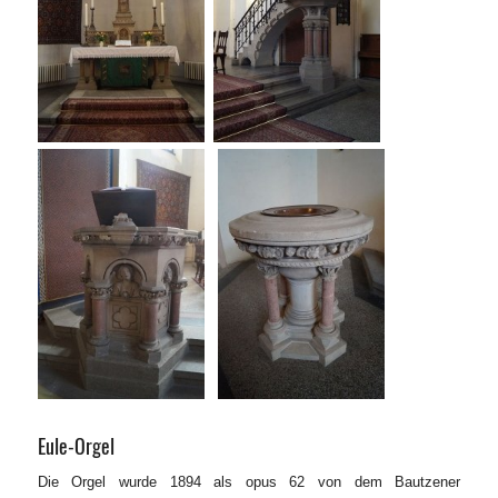
Eule-Orgel
Die Orgel wurde 1894 als opus 62 von dem Bautzener