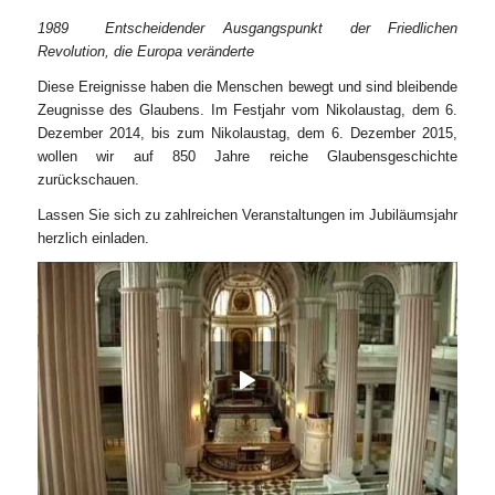
1989 Entscheidender Ausgangspunkt der Friedlichen
Revolution, die Europa veränderte
Diese Ereignisse haben die Menschen bewegt und sind bleibende
Zeugnisse des Glaubens. Im Festjahr vom Nikolaustag, dem 6.
Dezember 2014, bis zum Nikolaustag, dem 6. Dezember 2015,
wollen wir auf 850 Jahre reiche Glaubensgeschichte
zurückschauen.
Lassen Sie sich zu zahlreichen Veranstaltungen im Jubiläumsjahr
herzlich einladen.