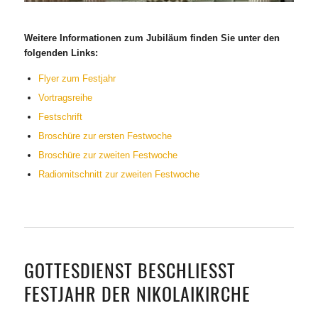
Weitere Informationen zum Jubiläum finden Sie unter den
folgenden Links:
Flyer zum Festjahr
Vortragsreihe
Festschrift
Broschüre zur ersten Festwoche
Broschüre zur zweiten Festwoche
Radiomitschnitt zur zweiten Festwoche
GOTTESDIENST BESCHLIESST F
ESTJAHR DER NIKOLAIKIRCHE