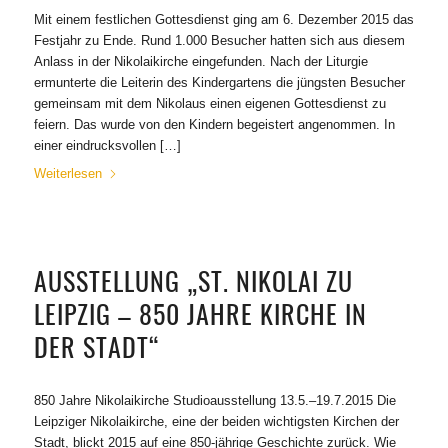
Mit einem festlichen Gottesdienst ging am 6. Dezember 2015 das
Festjahr zu Ende. Rund 1.000 Besucher hatten sich aus diesem
Anlass in der Nikolaikirche eingefunden. Nach der Liturgie
ermunterte die Leiterin des Kindergartens die jüngsten Besucher
gemeinsam mit dem Nikolaus einen eigenen Gottesdienst zu
feiern. Das wurde von den Kindern begeistert angenommen. In
einer eindrucksvollen […]
Weiterlesen
AUSSTELLUNG „ST. NIKOLAI ZU
LEIPZIG – 850 JAHRE KIRCHE IN
DER STADT“
850 Jahre Nikolaikirche Studioausstellung 13.5.–19.7.2015 Die
Leipziger Nikolaikirche, eine der beiden wichtigsten Kirchen der
Stadt, blickt 2015 auf eine 850-jährige Geschichte zurück. Wie