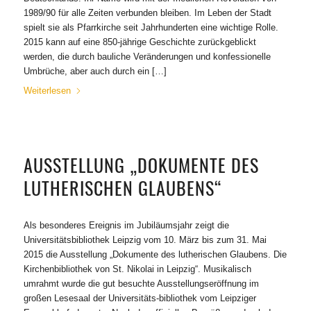
1989/90 für alle Zeiten verbunden bleiben. Im Leben der Stadt
spielt sie als Pfarrkirche seit Jahrhunderten eine wichtige Rolle.
2015 kann auf eine 850-jährige Geschichte zurückgeblickt
werden, die durch bauliche Veränderungen und konfessionelle
Umbrüche, aber auch durch ein […]
Weiterlesen
AUSSTELLUNG „DOKUMENTE DES
LUTHERISCHEN GLAUBENS“
Als besonderes Ereignis im Jubiläumsjahr zeigt die
Universitätsbibliothek Leipzig vom 10. März bis zum 31. Mai
2015 die Ausstellung „Dokumente des lutherischen Glaubens. Die
Kirchenbibliothek von St. Nikolai in Leipzig“. Musikalisch
umrahmt wurde die gut besuchte Ausstellungseröffnung im
großen Lesesaal der Universitäts-bibliothek vom Leipziger