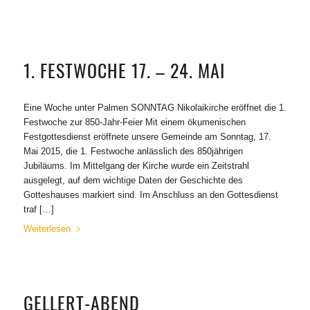
1. FESTWOCHE 17. – 24. MAI
Eine Woche unter Palmen SONNTAG Nikolaikirche eröffnet die 1.
Festwoche zur 850-Jahr-Feier Mit einem ökumenischen
Festgottesdienst eröffnete unsere Gemeinde am Sonntag, 17.
Mai 2015, die 1. Festwoche anlässlich des 850jährigen
Jubiläums. Im Mittelgang der Kirche wurde ein Zeitstrahl
ausgelegt, auf dem wichtige Daten der Geschichte des
Gotteshauses markiert sind. Im Anschluss an den Gottesdienst
traf […]
Weiterlesen
GELLERT-ABEND