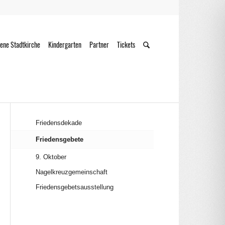
ene Stadtkirche
Kindergarten
Partner
Tickets
Friedensdekade
Friedensgebete
9. Oktober
Nagelkreuzgemeinschaft
Friedensgebetsausstellung