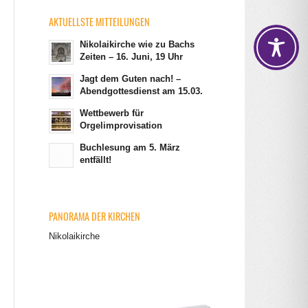
AKTUELLSTE MITTEILUNGEN
Nikolaikirche wie zu Bachs
Zeiten – 16. Juni, 19 Uhr
Jagt dem Guten nach! –
Abendgottesdienst am 15.03.
Wettbewerb für
Orgelimprovisation
Buchlesung am 5. März
entfällt!
PANORAMA DER KIRCHEN
Nikolaikirche