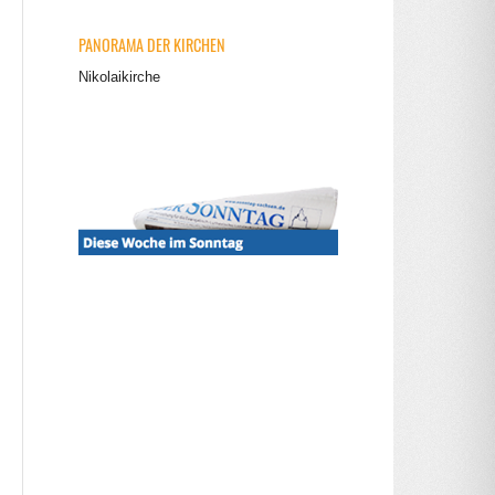
PANORAMA DER KIRCHEN
Nikolaikirche