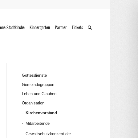
ene Stadtkirche
Kindergarten
Partner
Tickets
Gottesdienste
Gemeindegruppen
Leben und Glauben
Organisation
Kirchenvorstand
Mitarbeitende
Gewaltschutzkonzept der