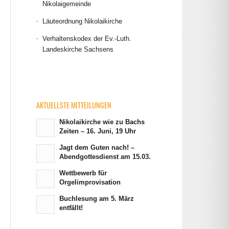
Nikolaigemeinde
Läuteordnung Nikolaikirche
Verhaltenskodex der Ev.-Luth.
Landeskirche Sachsens
AKTUELLSTE MITTEILUNGEN
Nikolaikirche wie zu Bachs
Zeiten – 16. Juni, 19 Uhr
Jagt dem Guten nach! –
Abendgottesdienst am 15.03.
Wettbewerb für
Orgelimprovisation
Buchlesung am 5. März
entfällt!