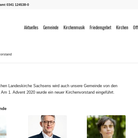
ramt 0341 124538-0
Aktuelles
Gemeinde
Kirchenmusik
Friedensgebet
Kirchen
Off
vorstand
ischen Landeskirche Sachsens wird auch unsere Gemeinde von den
 Am 1. Advent 2020 wurde ein neuer Kirchenvorstand eingeführt.
inde