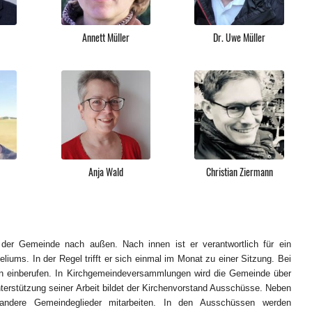
Annett Müller
Dr. Uwe Müller
Anja Wald
Christian Ziermann
g der Gemeinde nach außen. Nach innen ist er verantwortlich für ein
ums. In der Regel trifft er sich einmal im Monat zu einer Sitzung. Bei
en einberufen. In Kirchgemeindeversammlungen wird die Gemeinde über
nterstützung seiner Arbeit bildet der Kirchenvorstand Ausschüsse. Neben
andere Gemeindeglieder mitarbeiten. In den Ausschüssen werden