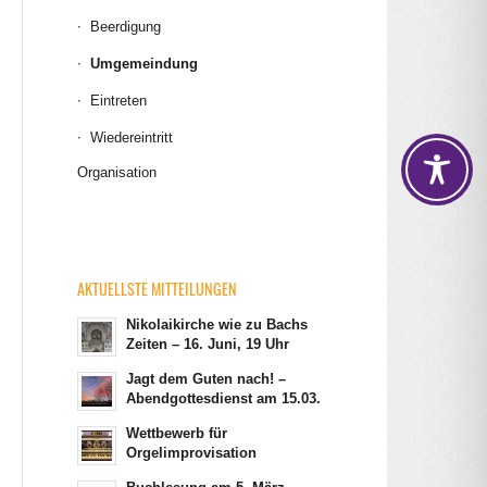
Beerdigung
Umgemeindung
Eintreten
Wiedereintritt
Organisation
AKTUELLSTE MITTEILUNGEN
Nikolaikirche wie zu Bachs
Zeiten – 16. Juni, 19 Uhr
Jagt dem Guten nach! –
Abendgottesdienst am 15.03.
Wettbewerb für
Orgelimprovisation