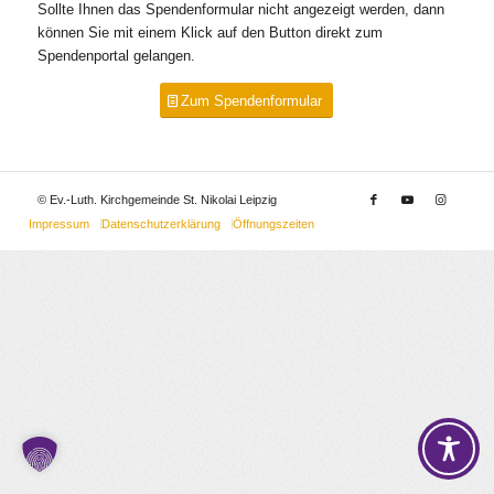
Sollte Ihnen das Spendenformular nicht angezeigt werden, dann
können Sie mit einem Klick auf den Button direkt zum
Spendenportal gelangen.
Zum Spendenformular
© Ev.-Luth. Kirchgemeinde St. Nikolai Leipzig
Impressum
Datenschutzerklärung
Öffnungszeiten