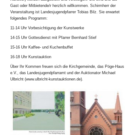
Gast oder Mitbietende/r herzlich willkommen. Schirmherr der
Veranstaltung ist Landesjugendpfarrer Tobias Bilz. Sie erwartet
folgendes Programm:
11-14 Uhr Vorbesichtigung der Kunstwerke
14-15 Uhr Gottesdienst mit Pfarrer Bernhard Stief
15-16 Uhr Kaffee- und Kuchenbuffet
16-18 Uhr Kunstauktion
Über Ihr Kommen freuen sich die Kirchgemeinde, das Pöge-Haus
e.V., das Landesjugendpfarramt und der Auktionator Michael
Ulbricht (www.ulbricht-kunstauktionen.de).