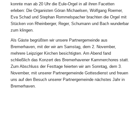
konnte man ab 20 Uhr die Eule-Orgel in all ihren Facetten
erleben: Die Organisten Göran Michaelsen, Wolfgang Roemer,
Eva Schad und Stephan Rommelspacher brachten die Orgel mit
Stücken von Rheinberger, Reger, Schumann und Bach wunderbar
zum klingen.
Als Gäste begrüßten wir unsere Partnergemeinde aus
Bremerhaven, mit der wir am Samstag, dem 2. November,
mehrere Leipziger Kirchen besichtigten. Am Abend fand
schließlich das Konzert des Bremerhavener Kammerchores statt.
Zum Abschluss der Festtage feierten wir am Sonntag, dem 3.
November, mit unserer Partnergemeinde Gottesdienst und freuen
uns auf den Besuch unserer Partnergemeinde nächstes Jahr in
Bremerhaven.