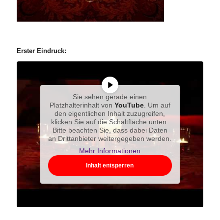
Erster Eindruck:
Sie sehen gerade einen
Platzhalterinhalt von
YouTube
. Um auf
den eigentlichen Inhalt zuzugreifen,
klicken Sie auf die Schaltfläche unten.
Bitte beachten Sie, dass dabei Daten
an Drittanbieter weitergegeben werden.
Mehr Informationen
Inhalt entsperren