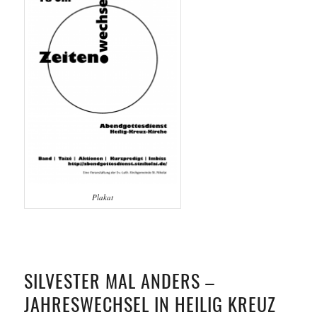
Plakat
SILVESTER MAL ANDERS –
JAHRESWECHSEL IN HEILIG KREUZ