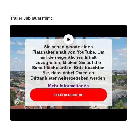
Trailer Jubiläumsfilm:
Sie sehen gerade einen
Platzhalterinhalt von
YouTube
. Um
auf den eigentlichen Inhalt
zuzugreifen, klicken Sie auf die
Schaltfläche unten. Bitte beachten
Sie, dass dabei Daten an
Drittanbieter weitergegeben werden.
Mehr Informationen
Inhalt entsperren