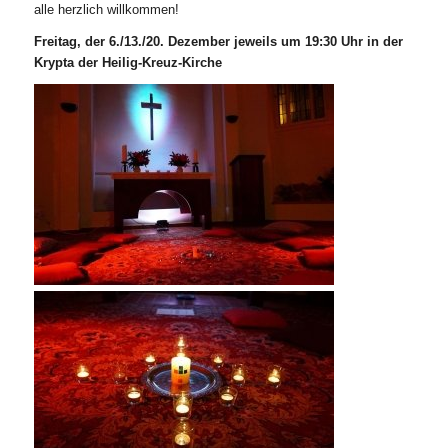
alle herzlich willkommen!
Freitag, der 6./13./20. Dezember jeweils um 19:30 Uhr in der
Krypta der Heilig-Kreuz-Kirche