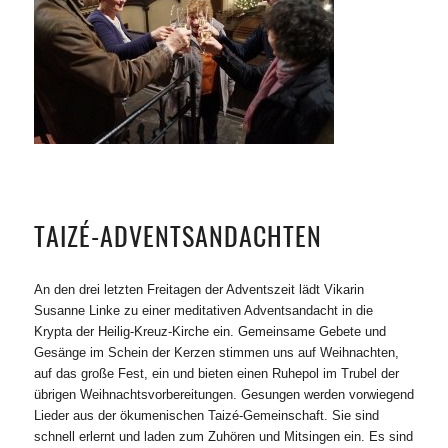
TAIZÉ-ADVENTSANDACHTEN
An den drei letzten Freitagen der Adventszeit lädt Vikarin
Susanne Linke zu einer meditativen Adventsandacht in die
Krypta der Heilig-Kreuz-Kirche ein. Gemeinsame Gebete und
Gesänge im Schein der Kerzen stimmen uns auf Weihnachten,
auf das große Fest, ein und bieten einen Ruhepol im Trubel der
übrigen Weihnachtsvorbereitungen. Gesungen werden vorwiegend
Lieder aus der ökumenischen Taizé-Gemeinschaft. Sie sind
schnell erlernt und laden zum Zuhören und Mitsingen ein. Es sind