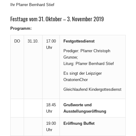
Ihr Pfarrer Bernhard Stief
Festtage vom 31. Oktober – 3. November 2019
Programm:
DO
31.10.
17.00
Festgottesdienst
Uhr
Prediger: Pfarrer Christoph
Grunow;
Liturg: Pfarrer Bernhard Stief
Es singt der Leipziger
OratorienChor
Gleichlaufend Kindergottesdienst
18.45
Grußworte und
Uhr
Ausstellungseröffnung
19.00
Eröffnung Buffet
Uhr