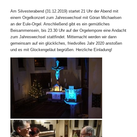
Am Silvesterabend (31.12.2019) startet 21 Uhr der Abend mit
einem Orgelkonzert zum Jahreswechsel mit Göran Michaelsen
an der Eule-Orgel. Anschließend gibt es ein gemütliches
Beisammensein, bis 23.30 Uhr auf der Orgelempore eine Andacht
zum Jahreswechsel stattfindet. Mitternacht werden wir dann
gemeinsam auf ein glückliches, friedvolles Jahr 2020 anstoßen
und es mit Glockengeläut begrüßen. Herzliche Einladung!